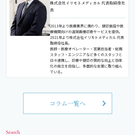
株式会社イリモトメディカル 代表取締役社
長
2013年より医療業界に携わり、健診施設や医
療機関向けの遠隔画像診断サービスを提供。
2021年より株式会社イリモトメディカル 代表
取締役社長。
医師・医療オペレーター・営業担当者・総務
スタッフ・エンジニアなど多くのスタッフと
日々連携し、診療や健診の質的な向上と効率
化の両立を目指し、多面的な支援に取り組ん
でいる。
コラム一覧へ
Search