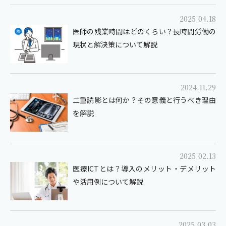
2025.04.18
医師の残業時間はどのくらい？長時間労働の
現状と解決策について解説
2024.11.29
二重読影とは何か？その意義と行うべき理由
を解説
2025.02.13
医療ICTとは？導入のメリット・デメリット
や活用例について解説
2025.03.03