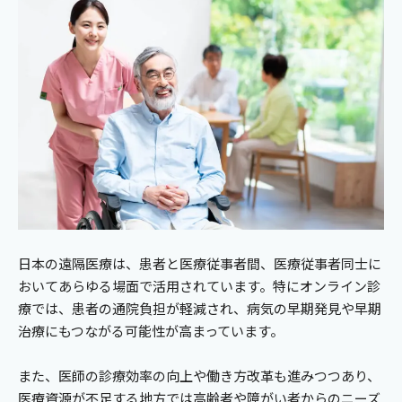
日本の遠隔医療は、患者と医療従事者間、医療従事者同士に
おいてあらゆる場面で活用されています。特にオンライン診
療では、患者の通院負担が軽減され、病気の早期発見や早期
治療にもつながる可能性が高まっています。
また、医師の診療効率の向上や働き方改革も進みつつあり、
医療資源が不足する地方では高齢者や障がい者からのニーズ