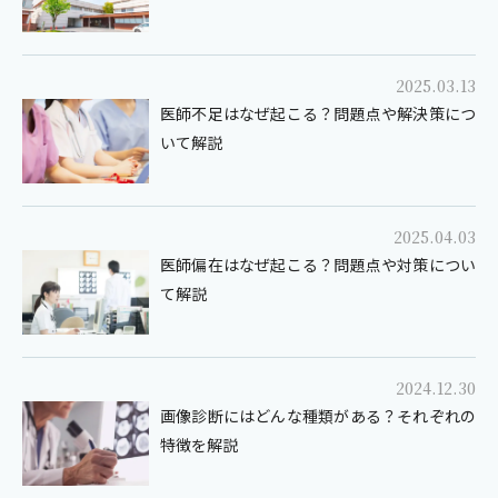
2025.03.13
医師不足はなぜ起こる？問題点や解決策につ
いて解説
2025.04.03
医師偏在はなぜ起こる？問題点や対策につい
て解説
2024.12.30
画像診断にはどんな種類がある？それぞれの
特徴を解説