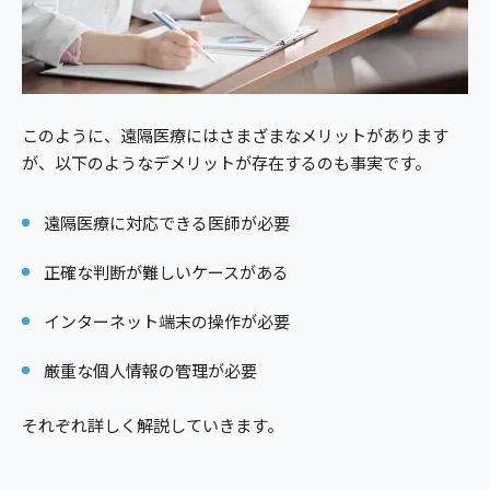
このように、遠隔医療にはさまざまなメリットがあります
が、以下のようなデメリットが存在するのも事実です。
遠隔医療に対応できる医師が必要
正確な判断が難しいケースがある
インターネット端末の操作が必要
厳重な個人情報の管理が必要
それぞれ詳しく解説していきます。