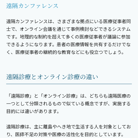
遠隔カンファレンス
遠隔カンファレンスは、さまざまな拠点にいる医療従事者同
士で、オンライン会議を通じて事例検討などできるシステム
です。地理的な制約を超えて多くの医療従事者が議論に参加
できるようになります。患者の医療情報を共有するだけでな
く、医療従事者の継続的な教育などにも役立つでしょう。
遠隔診療とオンライン診療の違い
「遠隔診療」と「オンライン診療」は、どちらも遠隔医療の
一つとして分類されるもので似ている概念ですが、実施する
目的には違いがあります。
遠隔診療は、主に離島やへき地で生活する人を対象としてお
り、医師不足の対策や医療の活性化を目的としています。