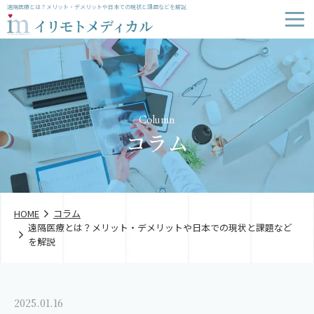
遠隔医療とは？メリット・デメリットや日本での現状と課題などを解説
Column
コラム
HOME
コラム
遠隔医療とは？メリット・デメリットや日本での現状と課題など
を解説
2025.01.16