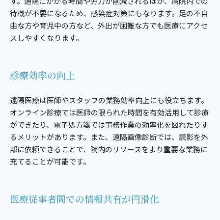
す。通院にかかる時間や労力が削減されるほか、病院内での
待機が不要になるため、感染症対策にもなります。足の不自
由な方や育児中の方など、外出が困難な方でも医療にアクセ
スしやすくなります。
診療効率の向上
遠隔医療は医師やスタッフの業務効率向上にも役立ちます。
オンライン診療では医師の限られた時間を有効活用して診療
ができたり、電子処方箋では事務作業の効率化を図れたりす
るメリットがあります。また、遠隔画像診断では、読影を外
部に依頼できることで、院内のリソースをより重要な業務に
充てることが可能です。
医療従事者間での情報共有が円滑化