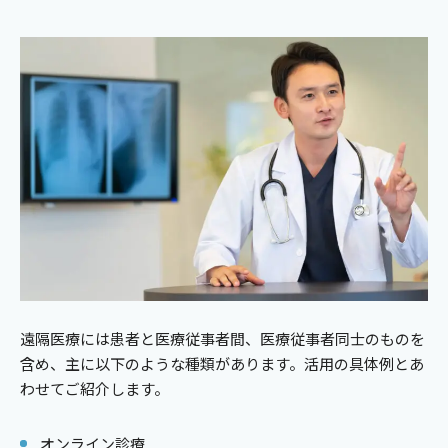
遠隔医療には患者と医療従事者間、医療従事者同士のものを
含め、主に以下のような種類があります。活用の具体例とあ
わせてご紹介します。
オンライン診療