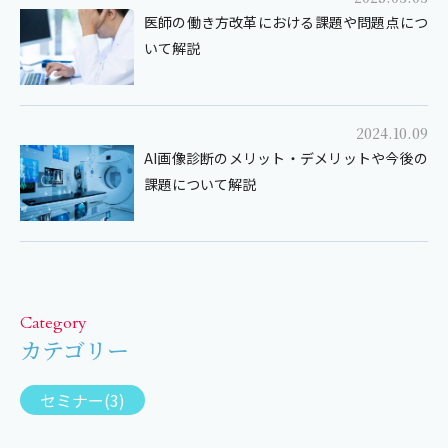
医師の働き方改革における課題や問題点につ
いて解説
2024.10.09
AI画像診断のメリット・デメリットや今後の
課題について解説
Category
カテゴリー
セミナー(3)