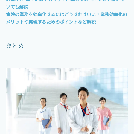
いても解説
病院の業務を効率化するにはどうすればいい？業務効率化の
メリットや実現するためのポイントなど解説
まとめ