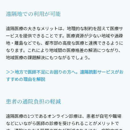
遠隔地での利用が可能
遠隔医療の大きなメリットは、地理的な制約を超えて医療サ
ービスを提供できることです。医療資源が少ない地域や過疎
地・離島などでも、都市部の高度な医療と連携できるように
なります。これにより地域間の医療格差の解消につながり、
地域医療の課題解決にもつながるでしょう。
＞＞地方で医師不足にお困りの方へ。遠隔読影サービスがお
すすめの理由を解説
患者の通院負担の軽減
遠隔医療の1つであるオンライン診療は、患者が自宅や職場
などにいながら医師の診療を受けられることがメリットで