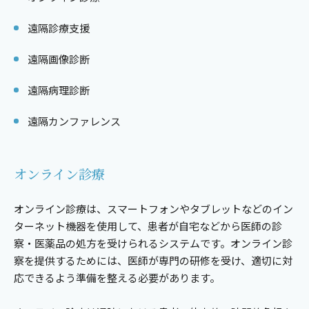
遠隔診療支援
遠隔画像診断
遠隔病理診断
遠隔カンファレンス
オンライン診療
オンライン診療は、スマートフォンやタブレットなどのイン
ターネット機器を使用して、患者が自宅などから医師の診
察・医薬品の処方を受けられるシステムです。オンライン診
察を提供するためには、医師が専門の研修を受け、適切に対
応できるよう準備を整える必要があります。