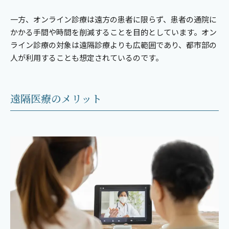
一方、オンライン診療は遠方の患者に限らず、患者の通院に
かかる手間や時間を削減することを目的としています。オン
ライン診療の対象は遠隔診療よりも広範囲であり、都市部の
人が利用することも想定されているのです。
遠隔医療のメリット