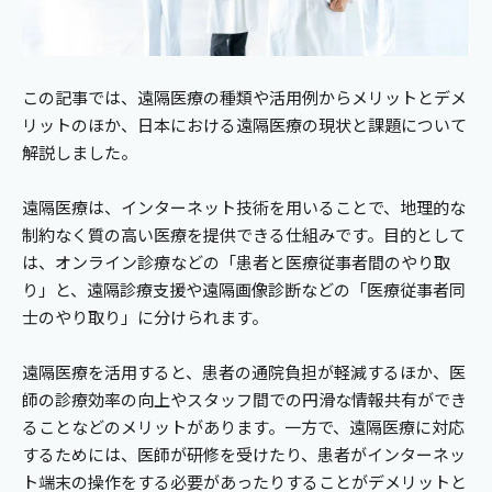
この記事では、遠隔医療の種類や活用例からメリットとデメ
リットのほか、日本における遠隔医療の現状と課題について
解説しました。
遠隔医療は、インターネット技術を用いることで、地理的な
制約なく質の高い医療を提供できる仕組みです。目的として
は、オンライン診療などの「患者と医療従事者間のやり取
り」と、遠隔診療支援や遠隔画像診断などの「医療従事者同
士のやり取り」に分けられます。
遠隔医療を活用すると、患者の通院負担が軽減するほか、医
師の診療効率の向上やスタッフ間での円滑な情報共有ができ
ることなどのメリットがあります。一方で、遠隔医療に対応
するためには、医師が研修を受けたり、患者がインターネッ
ト端末の操作をする必要があったりすることがデメリットと