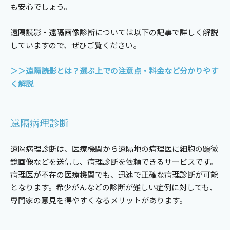
も安心でしょう。
遠隔読影・遠隔画像診断については以下の記事で詳しく解説
していますので、ぜひご覧ください。
＞＞遠隔読影とは？選ぶ上での注意点・料金など分かりやす
く解説
遠隔病理診断
遠隔病理診断は、医療機関から遠隔地の病理医に細胞の顕微
鏡画像などを送信し、病理診断を依頼できるサービスです。
病理医が不在の医療機関でも、迅速で正確な病理診断が可能
となります。希少がんなどの診断が難しい症例に対しても、
専門家の意見を得やすくなるメリットがあります。