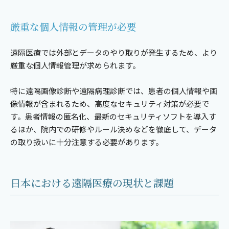
厳重な個人情報の管理が必要
遠隔医療では外部とデータのやり取りが発生するため、より
厳重な個人情報管理が求められます。
特に遠隔画像診断や遠隔病理診断では、患者の個人情報や画
像情報が含まれるため、高度なセキュリティ対策が必要で
す。患者情報の匿名化、最新のセキュリティソフトを導入す
るほか、院内での研修やルール決めなどを徹底して、データ
の取り扱いに十分注意する必要があります。
日本における遠隔医療の現状と課題