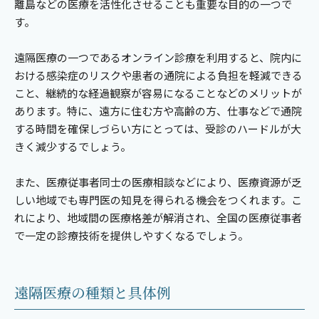
離島などの医療を活性化させることも重要な目的の一つで
す。
遠隔医療の一つであるオンライン診療を利用すると、院内に
おける感染症のリスクや患者の通院による負担を軽減できる
こと、継続的な経過観察が容易になることなどのメリットが
あります。特に、遠方に住む方や高齢の方、仕事などで通院
する時間を確保しづらい方にとっては、受診のハードルが大
きく減少するでしょう。
また、医療従事者同士の医療相談などにより、医療資源が乏
しい地域でも専門医の知見を得られる機会をつくれます。こ
れにより、地域間の医療格差が解消され、全国の医療従事者
で一定の診療技術を提供しやすくなるでしょう。
遠隔医療の種類と具体例