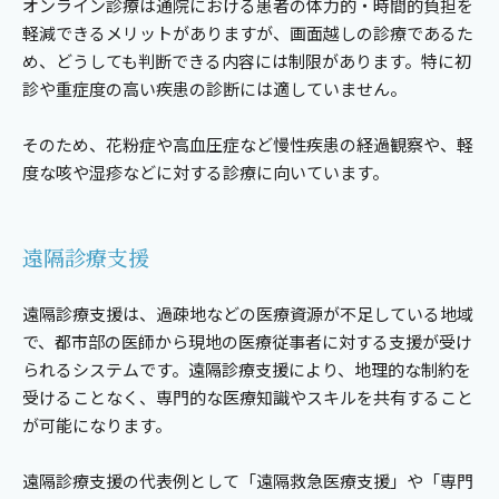
オンライン診療は通院における患者の体力的・時間的負担を
軽減できるメリットがありますが、画面越しの診療であるた
め、どうしても判断できる内容には制限があります。特に初
診や重症度の高い疾患の診断には適していません。
そのため、花粉症や高血圧症など慢性疾患の経過観察や、軽
度な咳や湿疹などに対する診療に向いています。
遠隔診療支援
遠隔診療支援は、過疎地などの医療資源が不足している地域
で、都市部の医師から現地の医療従事者に対する支援が受け
られるシステムです。遠隔診療支援により、地理的な制約を
受けることなく、専門的な医療知識やスキルを共有すること
が可能になります。
遠隔診療支援の代表例として「遠隔救急医療支援」や「専門