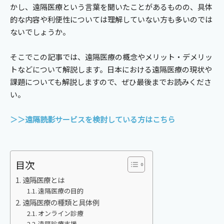
かし、遠隔医療という言葉を聞いたことがあるものの、具体
的な内容や利便性については理解していない方も多いのでは
ないでしょうか。
そこでこの記事では、遠隔医療の概念やメリット・デメリッ
トなどについて解説します。日本における遠隔医療の現状や
課題についても解説しますので、ぜひ最後までお読みくださ
い。
＞＞遠隔読影サービスを検討している方はこちら
目次
遠隔医療とは
遠隔医療の目的
遠隔医療の種類と具体例
オンライン診療
遠隔診療支援