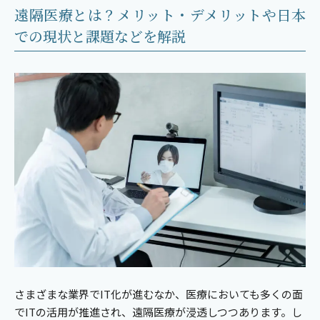
遠隔医療とは？メリット・デメリットや日本
での現状と課題などを解説
さまざまな業界でIT化が進むなか、医療においても多くの面
でITの活用が推進され、遠隔医療が浸透しつつあります。し