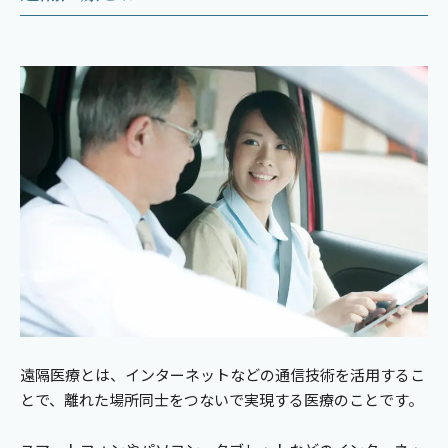
遠隔医療とは、インターネットなどの通信技術を活用するこ
とで、離れた場所同士をつないで実現する医療のことです。