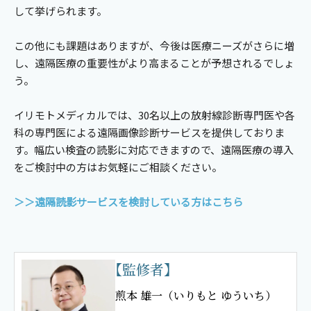
して挙げられます。
この他にも課題はありますが、今後は医療ニーズがさらに増
し、遠隔医療の重要性がより高まることが予想されるでしょ
う。
イリモトメディカルでは、30名以上の放射線診断専門医や各
科の専門医による遠隔画像診断サービスを提供しておりま
す。幅広い検査の読影に対応できますので、遠隔医療の導入
をご検討中の方はお気軽にご相談ください。
＞＞遠隔読影サービスを検討している方はこちら
【監修者】
煎本 雄一
（いりもと ゆういち）