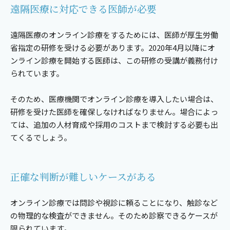
遠隔医療に対応できる医師が必要
遠隔医療のオンライン診療をするためには、医師が厚生労働
省指定の研修を受ける必要があります。2020年4月以降にオ
ンライン診療を開始する医師は、この研修の受講が義務付け
られています。
そのため、医療機関でオンライン診療を導入したい場合は、
研修を受けた医師を確保しなければなりません。場合によっ
ては、追加の人材育成や採用のコストまで検討する必要も出
てくるでしょう。
正確な判断が難しいケースがある
オンライン診療では問診や視診に頼ることになり、触診など
の物理的な検査ができません。そのため診察できるケースが
限られています。