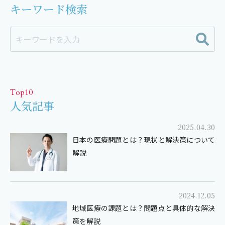
キーワード検索
Top10
人気記事
2025.04.30
日本の医療問題とは？現状と解決策について
解説
2024.12.05
地域医療の課題とは？問題点と具体的な解決
策を解説