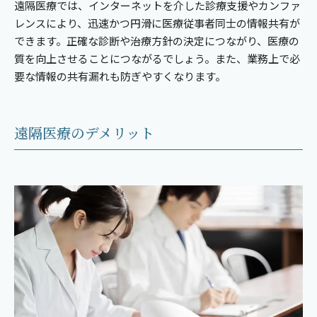
遠隔医療では、インターネットを介した診療支援やカンファ
レンスにより、迅速かつ円滑に医療従事者同士の情報共有が
できます。正確な診断や治療方針の決定につながり、医療の
質を向上させることにつながるでしょう。また、業務上で必
要な情報の共有漏れも防ぎやすくなります。
遠隔医療のデメリット