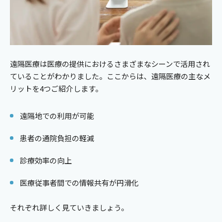
遠隔医療は医療の提供におけるさまざまなシーンで活用され
ていることがわかりました。ここからは、遠隔医療の主なメ
リットを4つご紹介します。
遠隔地での利用が可能
患者の通院負担の軽減
診療効率の向上
医療従事者間での情報共有が円滑化
それぞれ詳しく見ていきましょう。