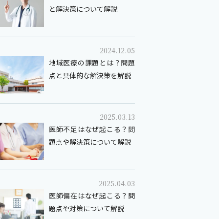
と解決策について解説
2024.12.05
地域医療の課題とは？問題
点と具体的な解決策を解説
2025.03.13
医師不足はなぜ起こる？問
題点や解決策について解説
2025.04.03
医師偏在はなぜ起こる？問
題点や対策について解説