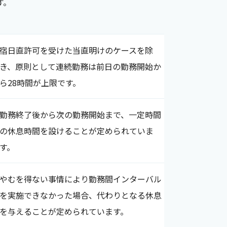
す。
宿日直許可を受けた当直明けのケースを除
き、原則として連続勤務は前日の勤務開始か
ら28時間が上限です。
勤務終了後から次の勤務開始まで、一定時間
の休息時間を設けることが定められていま
す。
やむを得ない事情により勤務間インターバル
を実施できなかった場合、代わりとなる休息
を与えることが定められています。