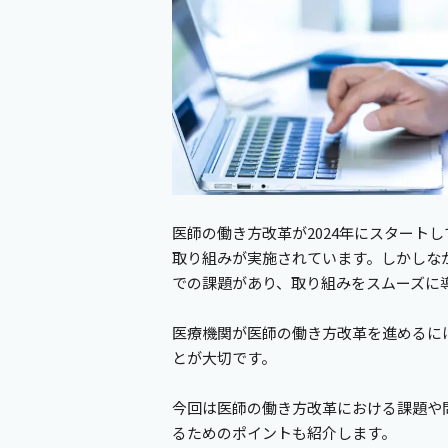
医師の働き方改革が2024年にスタート
取り組みが実施されています。しかしな
での課題があり、取り組みをスムーズに
医療機関が医師の働き方改革を進めるに
とが大切です。
今回は医師の働き方改革における課題や
るためのポイントも紹介します。