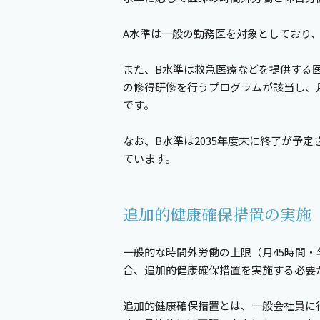
A水準は一般の勤務医を対象としており、
また、B水準は救急医療などを提供する
の修得研修を行うプログラムが該当し、月1
です。
なお、B水準は2035年度末に終了が予
ています。
追加的健康確保措置の実施
一般的な時間外労働の上限（月45時間・
合、追加的健康確保措置を実施する必要
追加的健康確保措置とは、一般会社員に