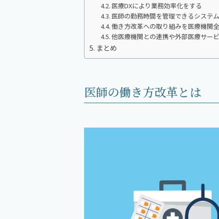
医療DXにより業務効率化をする
医師の勤務時間を管理できるシステ
働き方改革への取り組みを医療機関
他医療機関との連携や外部医療サー
まとめ
医師の働き方改革とは