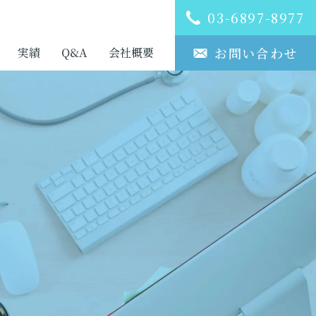
03-6897-8977
お問い合わせ
実績
Q&A
会社概要