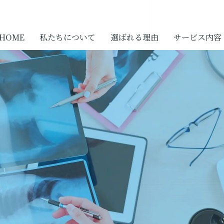
HOME
私たちについて
選ばれる理由
サービス内容