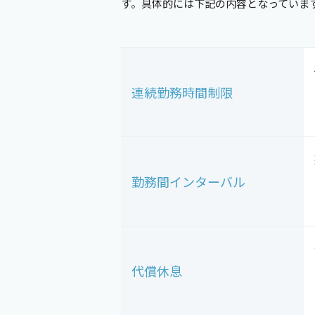
す。具体的には下記の内容となっていま
連続勤務時間制限
勤務間インターバル
代償休息