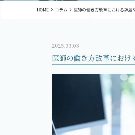
HOME
コラム
医師の働き方改革における課題
2025.03.03
医師の働き方改革におけ