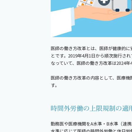
医師の働き方改革とは、医師が健康的に
とです。2019年4月1日から順次施行
なっていて、医師の働き方改革は2024年
医師の働き方改革の内容として、医療機
す。
時間外労働の上限規制の適
勤務医や医療機関をA水準・B水準（連携B
水準に応じて医師の時間外労働と休日労