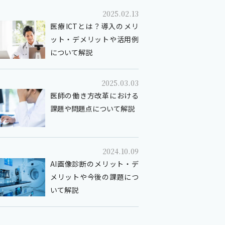
2025.02.13
医療ICTとは？導入のメリ
ット・デメリットや活用例
について解説
2025.03.03
医師の働き方改革における
課題や問題点について解説
2024.10.09
AI画像診断のメリット・デ
メリットや今後の課題につ
いて解説