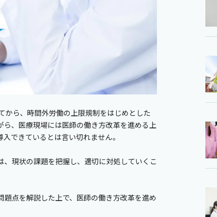
してから、時間外労働の上限規制をはじめとした
がら、医療現場には医師の働き方改革を進める上
導入できているとは言い切れません。
は、現状の課題を把握し、適切に対処していくこ
問題点を解説した上で、医師の働き方改革を進め