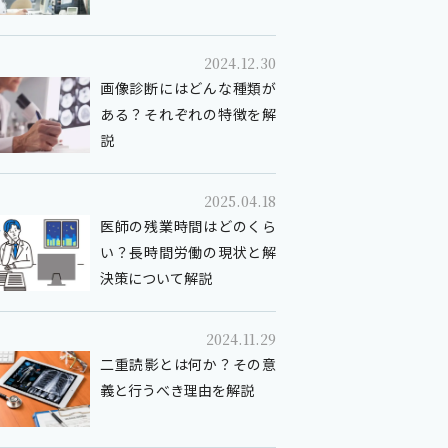
2024.12.30
画像診断にはどんな種類が
ある？それぞれの特徴を解
説
2025.04.18
医師の残業時間はどのくら
い？長時間労働の現状と解
決策について解説
2024.11.29
二重読影とは何か？その意
義と行うべき理由を解説