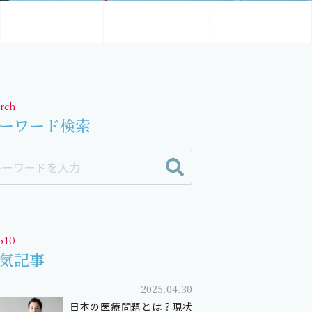
rch
ーワード検索
p10
気記事
2025.04.30
日本の医療問題とは？現状