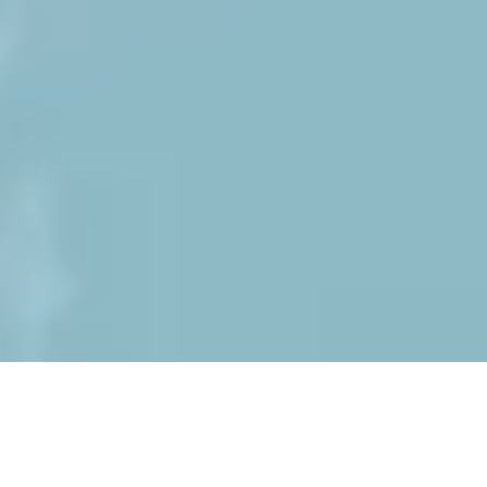
TEL
お問い合わせ
資料請求