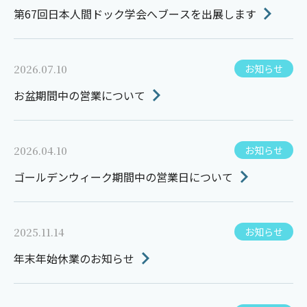
第67回日本人間ドック学会へブースを出展します
2026.07.10
お知らせ
お盆期間中の営業について
2026.04.10
お知らせ
ゴールデンウィーク期間中の営業日について
2025.11.14
お知らせ
年末年始休業のお知らせ