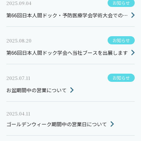
2025.09.04
お知らせ
第66回日本人間ドック・予防医療学会学術大会での展
示のご報告とお礼
2025.08.20
お知らせ
第66回日本人間ドック学会へ当社ブースを出展します
2025.07.11
お知らせ
お盆期間中の営業について
2025.04.11
ゴールデンウィーク期間中の営業日について