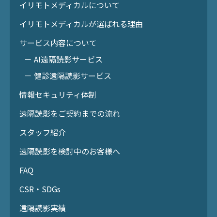
イリモトメディカルについて
イリモトメディカルが選ばれる理由
サービス内容について
－ AI遠隔読影サービス
－ 健診遠隔読影サービス
情報セキュリティ体制
遠隔読影をご契約までの流れ
スタッフ紹介
遠隔読影を検討中のお客様へ
FAQ
CSR・SDGs
遠隔読影実績