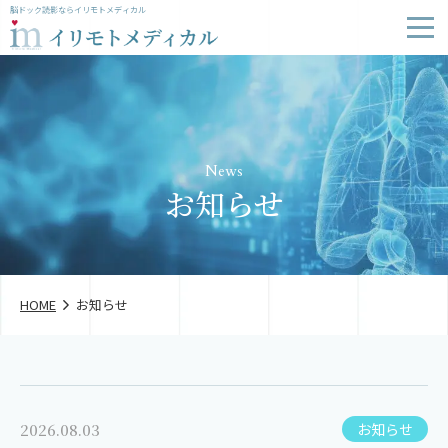
脳ドック読影ならイリモトメディカル
News
お知らせ
HOME
お知らせ
2026.08.03
お知らせ