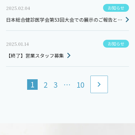
2025.02.04
お知らせ
日本総合健診医学会第53回大会での展示のご報告とお
礼
2025.01.14
お知らせ
【終了】営業スタッフ募集
1
2
3
…
10