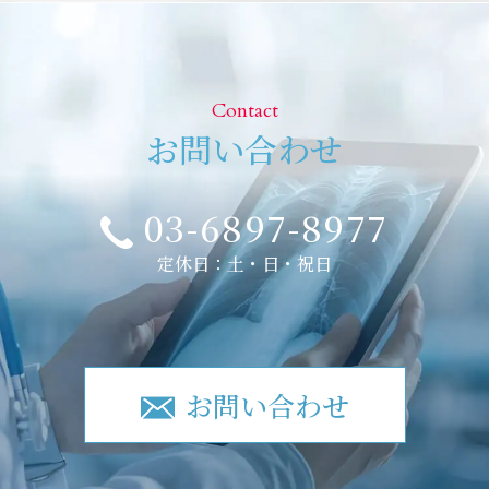
Contact
お問い合わせ
03-6897-8977
定休日：土・日・祝日
お問い合わせ