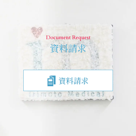
Document Request
資料請求
資料請求