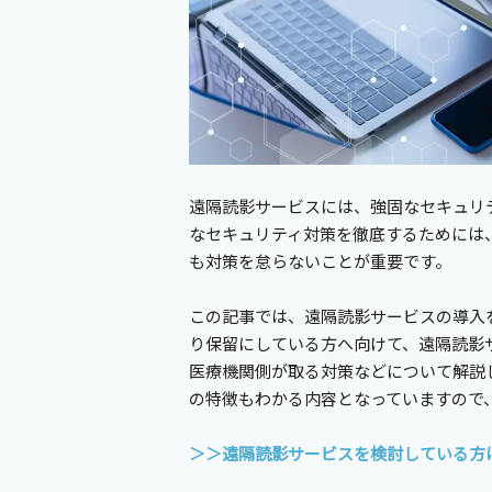
遠隔読影サービスには、強固なセキュリ
なセキュリティ対策を徹底するためには
も対策を怠らないことが重要です。
この記事では、遠隔読影サービスの導入
り保留にしている方へ向けて、遠隔読影
医療機関側が取る対策などについて解説
の特徴もわかる内容となっていますので
＞＞遠隔読影サービスを検討している方