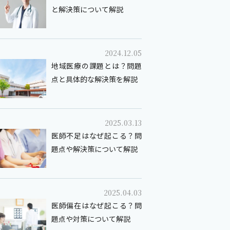
と解決策について解説
2024.12.05
地域医療の課題とは？問題
点と具体的な解決策を解説
2025.03.13
医師不足はなぜ起こる？問
題点や解決策について解説
2025.04.03
医師偏在はなぜ起こる？問
題点や対策について解説