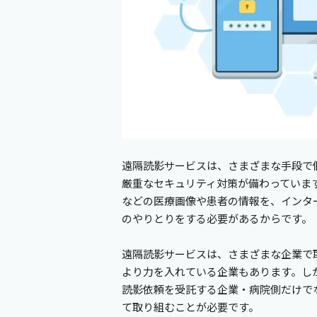
遠隔読影サービスは、さまざまな手段で
厳重なセキュリティ対策が備わっています
などの医療画像や患者の情報を、インタ
のやりとりをする必要があるからです。
遠隔読影サービスは、さまざまな企業で
より力を入れている企業もあります。し
読影依頼を受託する企業・病院側だけで
て取り組むことが必要です。