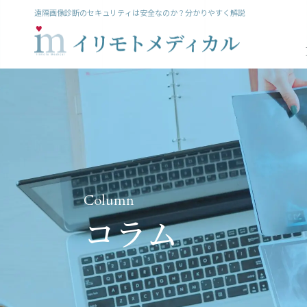
遠隔画像診断のセキュリティは安全なのか？分かりやすく解説
Column
コラム