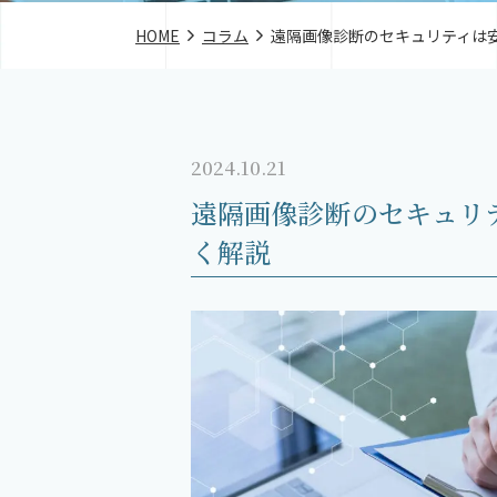
HOME
コラム
遠隔画像診断のセキュリティは
2024.10.21
遠隔画像診断のセキュリ
く解説