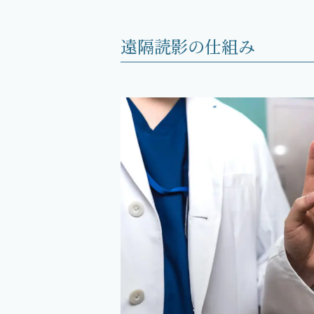
遠隔読影の仕組み