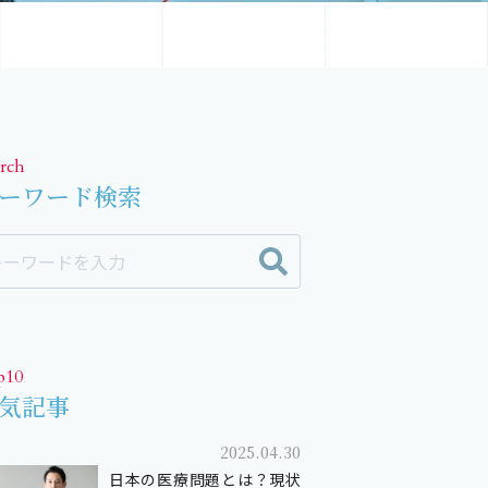
rch
ーワード検索
p10
気記事
2025.04.30
日本の医療問題とは？現状