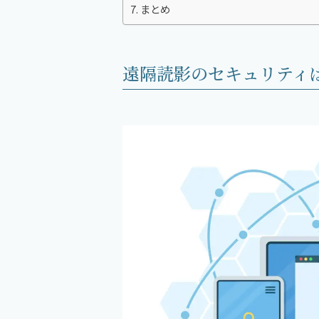
まとめ
遠隔読影のセキュリティ