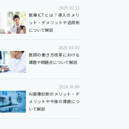
2025.02.13
医療ICTとは？導入のメリ
ット・デメリットや活用例
について解説
2025.03.03
医師の働き方改革における
課題や問題点について解説
2024.10.09
AI画像診断のメリット・デ
メリットや今後の課題につ
いて解説