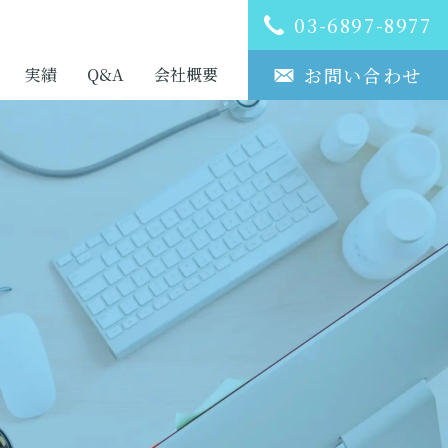
03-6897-8977
お問い合わせ
実績
Q&A
会社概要