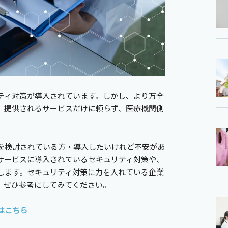
ティ対策が導入されています。しかし、より万全
、提供されるサービスだけに頼らず、医療機関側
を検討されている方・導入したいけれど不安があ
サービスに導入されているセキュリティ対策や、
します。セキュリティ対策に力を入れている企業
、ぜひ参考にしてみてください。
はこちら