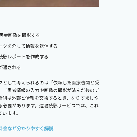
て医療画像を撮影する
ークを介して情報を送信する
読影レポートを作成する
が返される
クとして考えられるのは「依頼した医療機関と受
」「患者情報の入力や画像の撮影が済んだ後のデ
関側は外部と情報を交換するとき、なりすましや
る必要があります。遠隔読影サービスでは、これ
ています。
料金など分かりやすく解説