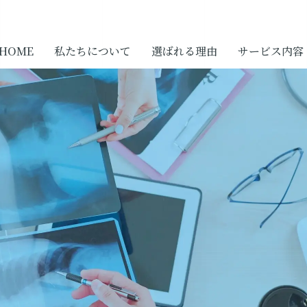
HOME
私たちについて
選ばれる理由
サービス内容