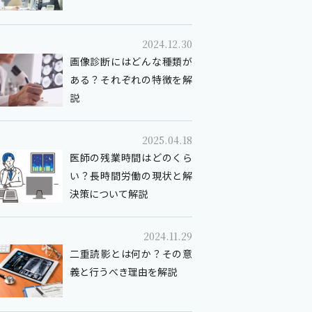
2024.12.30
画像診断にはどんな種類が
ある？それぞれの特徴を解
説
2025.04.18
医師の残業時間はどのくら
い？長時間労働の現状と解
決策について解説
2024.11.29
二重読影とは何か？その意
義と行うべき理由を解説