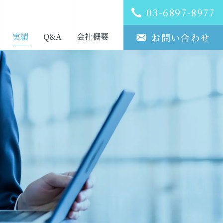
03-6897-8977
実績
Q&A
会社概要
お問い合わせ