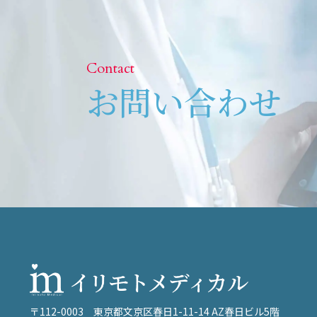
Contact
お問い合わせ
〒112-0003
東京都文京区春日1-11-14 AZ春日ビル5階