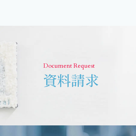
Document Request
資料請求