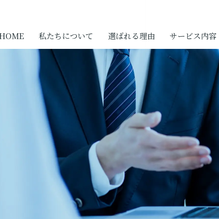
HOME
私たちについて
選ばれる理由
サービス内容