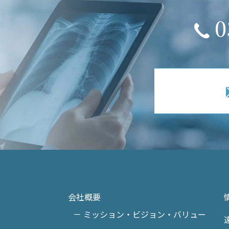
0
会社概要
－ ミッション・ビジョン・バリュー