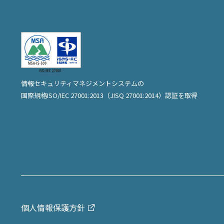
情報セキュリティマネジメントシステムの
国際規格ISO/IEC 27001:2013（JISQ 27001:2014）
認証を取得
個人情報保護方針