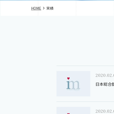
HOME
実績
2020.02.
日本総合
2020.02.