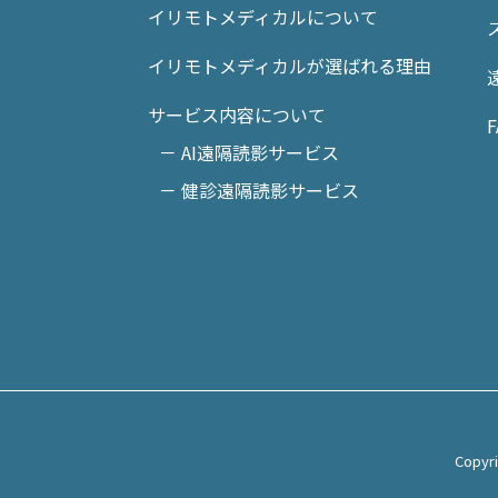
イリモトメディカルについて
イリモトメディカルが選ばれる理由
サービス内容について
F
－ AI遠隔読影サービス
－ 健診遠隔読影サービス
Copy