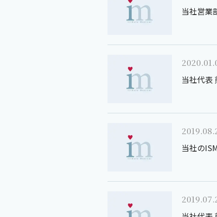
当社営業部
2020.01.
当社代表 
2019.08.
当社のI
2019.07.
当社代表