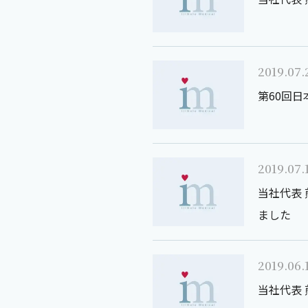
2019.07.
第60回
2019.07.
当社代表 
ました
2019.06.
当社代表 