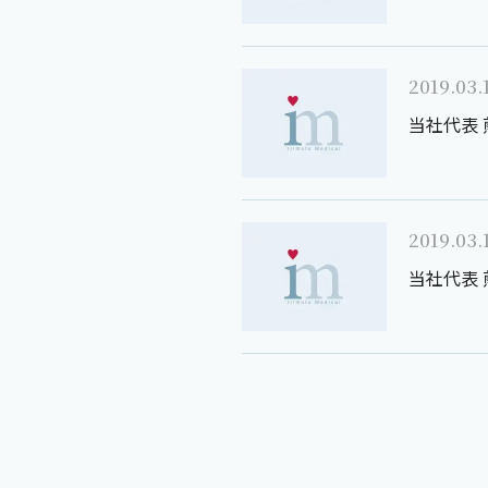
2019.03.
当社代表
2019.03.
当社代表 