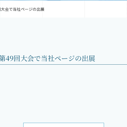
9回大会で当社ページの出展
第49回大会で当社ページの出展