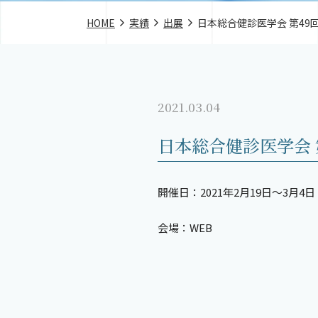
HOME
実績
出展
日本総合健診医学会 第4
2021.03.04
日本総合健診医学会 
開催日：2021年2月19日～3月4日
会場：WEB