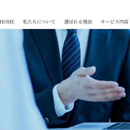
HOME
私たちについて
選ばれる理由
サービス内容