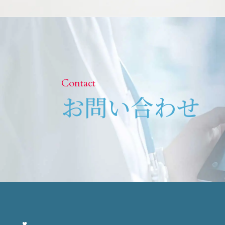
Contact
お問い合わせ