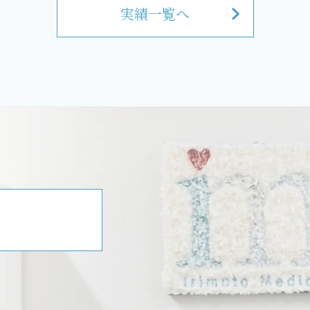
実績一覧へ