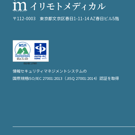
〒112-0003
東京都文京区春日1-11-14 AZ春日ビル5階
情報セキュリティマネジメントシステムの
国際規格ISO/IEC 27001:2013（JISQ 27001:2014）
認証を取得