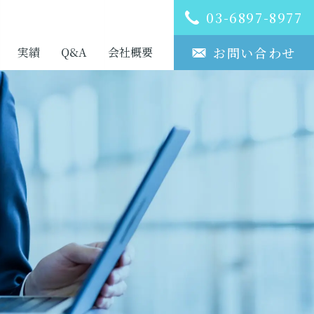
03-6897-8977
お問い合わせ
実績
Q&A
会社概要