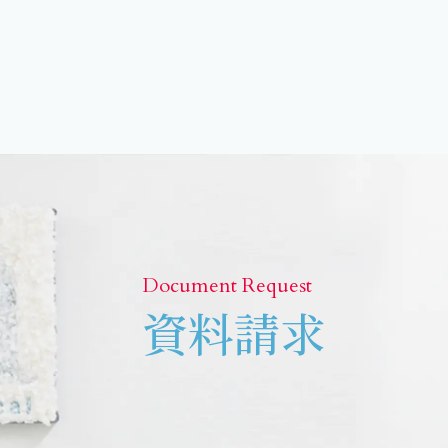
Document Request
資料請求