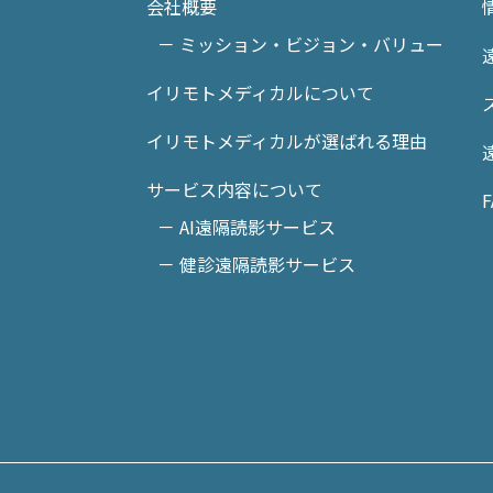
会社概要
－ ミッション・ビジョン・バリュー
イリモトメディカルについて
イリモトメディカルが選ばれる理由
サービス内容について
F
－ AI遠隔読影サービス
－ 健診遠隔読影サービス