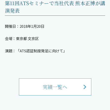
第11回ATSセミナーで当社代表 煎本正博が講
演発表
開催日：2018年1月20日
会場：東京都 文京区
演題：「ATS認証制度発足に向けて」
実績一覧へ