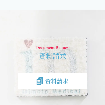
Document Request
資料請求
資料請求