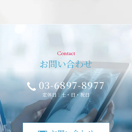
Contact
お問い合わせ
03-6897-8977
定休日：土・日・祝日