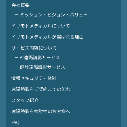
会社概要
－ ミッション・ビジョン・バリュー
イリモトメディカルについて
イリモトメディカルが選ばれる理由
サービス内容について
－ AI遠隔読影サービス
－ 健診遠隔読影サービス
情報セキュリティ体制
遠隔読影をご契約までの流れ
スタッフ紹介
遠隔読影を検討中のお客様へ
FAQ