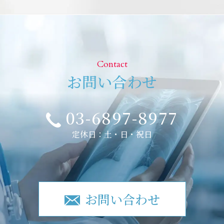
Contact
お問い合わせ
03-6897-8977
定休日：土・日・祝日
お問い合わせ