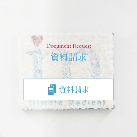
Document Request
資料請求
資料請求