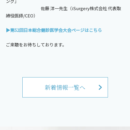
ング」
佐藤 洋一先生（iSurgery株式会社 代表取
締役医師/CEO）
▶第52回日本総合健診医学会大会ページはこちら
ご来聴をお待ちしております。
新着情報一覧へ