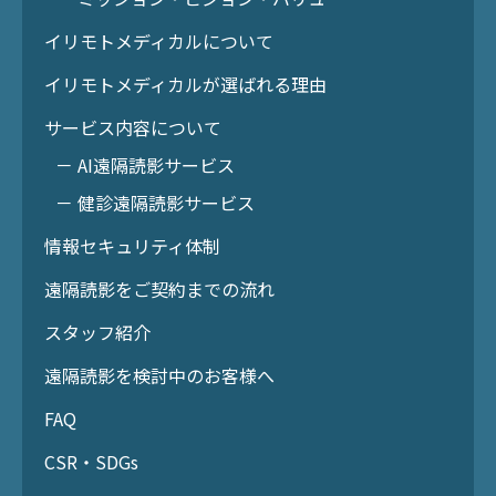
イリモトメディカルについて
イリモトメディカルが選ばれる理由
サービス内容について
－ AI遠隔読影サービス
－ 健診遠隔読影サービス
情報セキュリティ体制
遠隔読影をご契約までの流れ
スタッフ紹介
遠隔読影を検討中のお客様へ
FAQ
CSR・SDGs