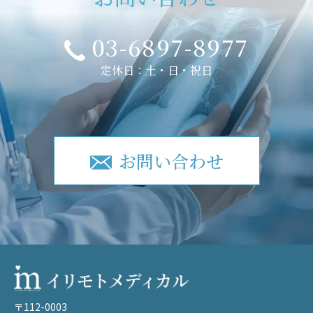
03-6897-8977
定休日：土・日・祝日
お問い合わせ
〒112-0003