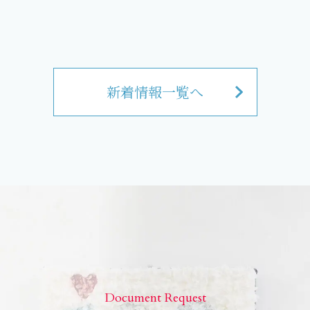
新着情報一覧へ
Document Request