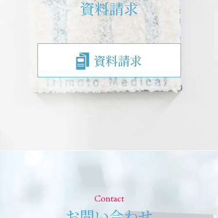
資料請求
資料請求
Contact
お問い合わせ