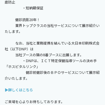
底防止
・短納期保証
健診読影20年！
業界トップクラスの当社サービスについて展示紹介い
たします。
なお、当社と業務提携を結んでいる大日本印刷株式会
社（以下DNP）は
当社ブースの隣の8番ブースに出展します。
・DNPは、ＩＣＴ特定保健指導ツールの決め手
「ホスピタルリンク」
健診前健診後のＢＰＯサービスについて展示紹
介いたします。
▶詳しくはこちら
ご来場を心よりお待ちしております。