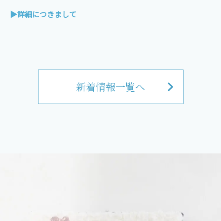
▶詳細につきまして
新着情報一覧へ