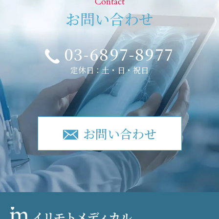
Contact
お問い合わせ
03-6897-8977
定休日：土・日・祝日
お問い合わせ