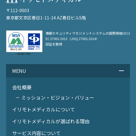
〒112-0003
東京都文京区春日1-11-14 AZ春日ビル5階
情報セキュリティマネジメントシステムの
国際規格ISO/I
EC 27001:2013（JISQ 27001:2014）
認証を取得
MENU
会社概要
－ ミッション・ビジョン・バリュー
イリモトメディカルについて
イリモトメディカルが選ばれる理由
サービス内容について