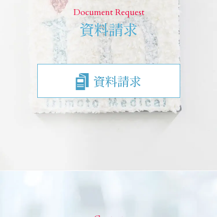
Document Request
資料請求
資料請求