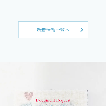
新着情報一覧へ
Document Request