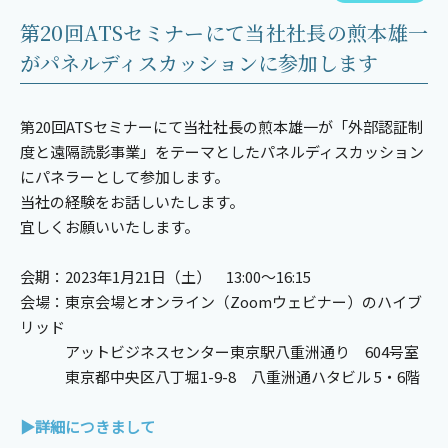
第20回ATSセミナーにて当社社長の煎本雄一
がパネルディスカッションに参加します
第20回ATSセミナーにて当社社長の煎本雄一が「外部認証制
度と遠隔読影事業」をテーマとしたパネルディスカッション
にパネラーとして参加します。
当社の経験をお話しいたします。
宜しくお願いいたします。
会期：2023年1月21日（土） 13:00～16:15
会場：東京会場とオンライン（Zoomウェビナー）のハイブ
リッド
アットビジネスセンター東京駅八重洲通り 604号室
東京都中央区八丁堀1-9-8 八重洲通ハタビル 5・6階
▶詳細につきまして