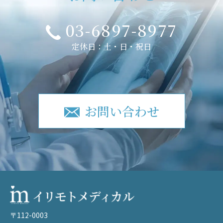
03-6897-8977
定休日：土・日・祝日
お問い合わせ
〒112-0003