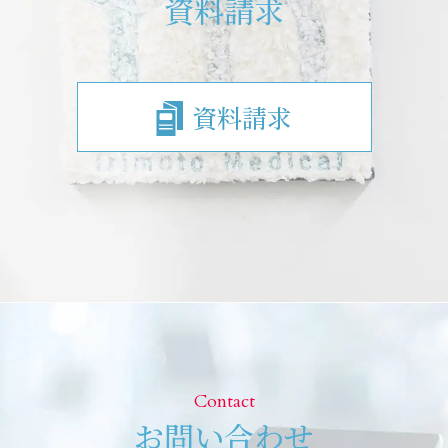
資料請求
資料請求
Contact
お問い合わせ