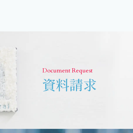
Document Request
資料請求