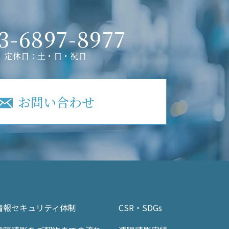
3-6897-8977
定休日：土・日・祝日
お問い合わせ
情報セキュリティ体制
CSR・SDGs