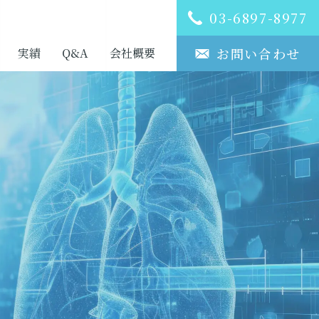
03-6897-8977
お問い合わせ
実績
Q&A
会社概要