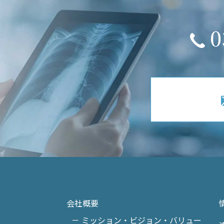
0
会社概要
－ ミッション・ビジョン・バリュー