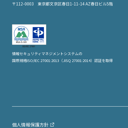
〒112-0003
東京都文京区春日1-11-14 AZ春日ビル5階
情報セキュリティマネジメントシステムの
国際規格ISO/IEC 27001:2013（JISQ 27001:2014）
認証を取得
個人情報保護方針