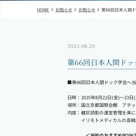
HOME
お知らせ
お知らせ
第66回日本人間
2025.08.20
第66回日本人間ド
■第66回日本人間ドック学会へ
日時：2025年8月22日(金)～23日(
場所：国立京都国際会館 アネック
内容：健診読影の運営管理を楽に
イリモトメディカルの高精度
＜当社のおすすめPOIN