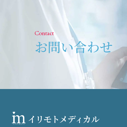
Contact
お問い合わせ