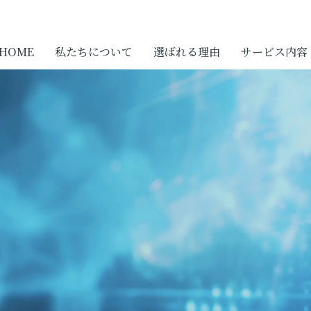
HOME
私たちについて
選ばれる理由
サービス内容